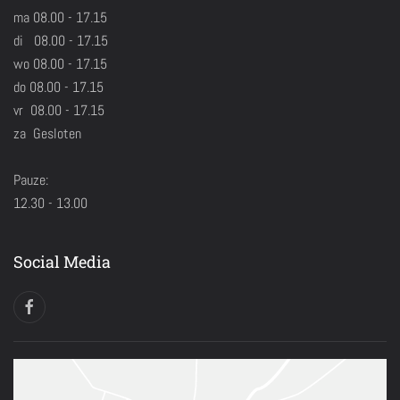
ma 08.00 - 17.15
di 08.00 - 17.15
wo 08.00 - 17.15
do 08.00 - 17.15
vr 08.00 - 17.15
za Gesloten
Pauze:
12.30 - 13.00
Social Media