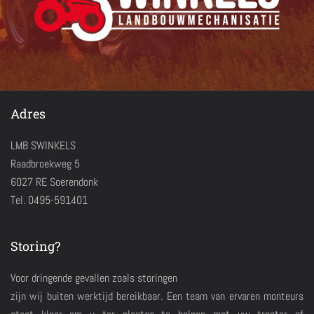
Adres
LMB SWINKELS
Raadbroekweg 5
6027 RE Soerendonk
Tel. 0495-591401
Storing?
Voor dringende gevallen zoals storingen
zijn wij buiten werktijd bereikbaar. Een team van ervaren monteurs