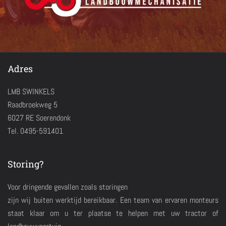
Adres
LMB SWINKELS
Raadbroekweg 5
6027 RE Soerendonk
Tel. 0495-591401
Storing?
Voor dringende gevallen zoals storingen
zijn wij buiten werktijd bereikbaar. Een team van ervaren monteurs
staat klaar om u ter plaatse te helpen met uw tractor of