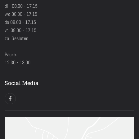
di 08.00 - 17.15
wo 08.00 - 17.15
do 08.00 - 17.15
vr 08.00 - 17.15
za Gesloten
Pauze:
12.30 - 13.00
Social Media