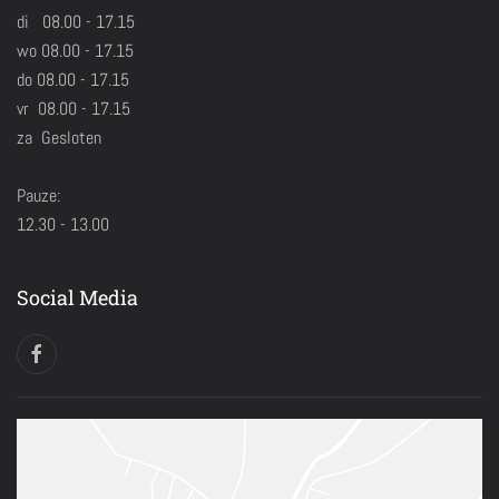
di 08.00 - 17.15
wo 08.00 - 17.15
do 08.00 - 17.15
vr 08.00 - 17.15
za Gesloten
Pauze:
12.30 - 13.00
Social Media