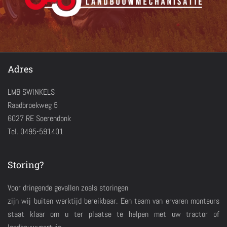
Adres
LMB SWINKELS
Raadbroekweg 5
6027 RE Soerendonk
Tel. 0495-591401
Storing?
Voor dringende gevallen zoals storingen
zijn wij buiten werktijd bereikbaar. Een team van ervaren monteurs
staat klaar om u ter plaatse te helpen met uw tractor of