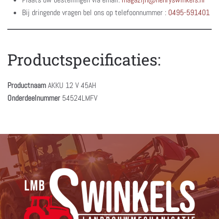
Bij dringende vragen bel ons op telefoonnummer :
0495-591401
Productspecificaties:
Productnaam
AKKU 12 V 45AH
Onderdeelnummer
54524LMFV