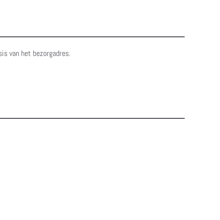
sis van het bezorgadres.