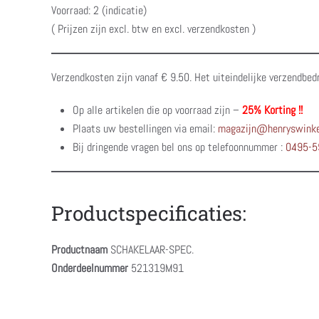
Voorraad: 2 (indicatie)
( Prijzen zijn excl. btw en excl. verzendkosten )
Verzendkosten zijn vanaf € 9.50. Het uiteindelijke verzendbed
Op alle artikelen die op voorraad zijn –
25% Korting !!
Plaats uw bestellingen via email:
magazijn@henryswinke
Bij dringende vragen bel ons op telefoonnummer :
0495-5
Productspecificaties:
Productnaam
SCHAKELAAR-SPEC.
Onderdeelnummer
521319M91