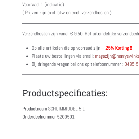
Voorraad: 1 (indicatie)
( Prijzen zijn excl. btw en excl. verzendkosten )
Verzendkosten zijn vanaf € 9.50. Het uiteindelijke verzendbed
Op alle artikelen die op voorraad zijn –
25% Korting !!
Plaats uw bestellingen via email:
magazijn@henryswinke
Bij dringende vragen bel ons op telefoonnummer :
0495-5
Productspecificaties:
Productnaam
SCHUIMMIDDEL 5 L
Onderdeelnummer
5200501