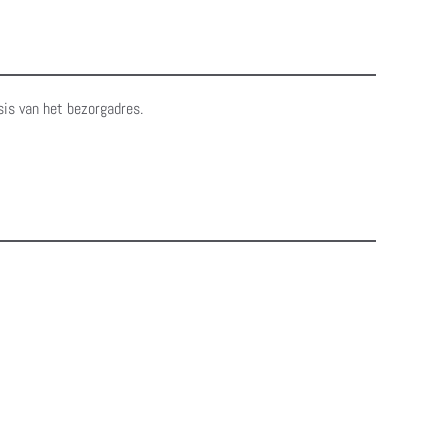
sis van het bezorgadres.