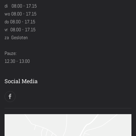
di 08.00 - 17.15
wo 08.00 - 17.15
do 08.00 - 17.15
vr 08.00 - 17.15
za Gesloten
Pauze:
12.30 - 13.00
Social Media