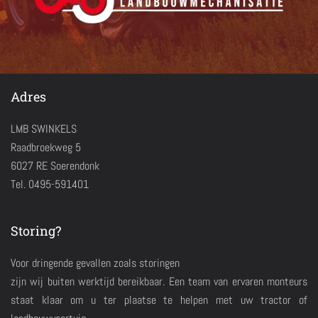
Adres
LMB SWINKELS
Raadbroekweg 5
6027 RE Soerendonk
Tel. 0495-591401
Storing?
Voor dringende gevallen zoals storingen
zijn wij buiten werktijd bereikbaar. Een team van ervaren monteurs
staat klaar om u ter plaatse te helpen met uw tractor of