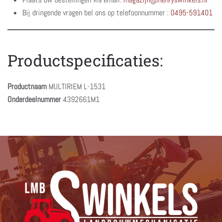
Bij dringende vragen bel ons op telefoonnummer :
0495-591401
Productspecificaties:
Productnaam
MULTIRIEM L-1531
Onderdeelnummer
4392661M1