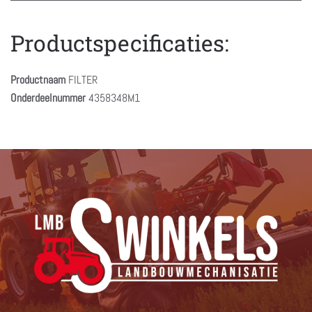
Productspecificaties:
Productnaam
FILTER
Onderdeelnummer
4358348M1