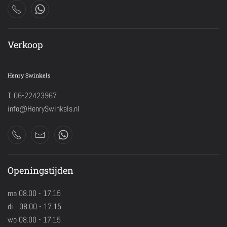
Verkoop
Henry Swinkels
T. 06-22423967
info@HenrySwinkels.nl
Openingstijden
ma 08.00 - 17.15
di 08.00 - 17.15
wo 08.00 - 17.15