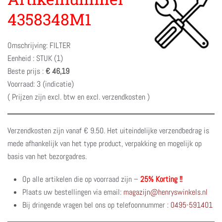
4358348M1
Omschrijving: FILTER
Eenheid : STUK (1)
Beste prijs :
€ 46,19
Voorraad: 3 (indicatie)
( Prijzen zijn excl. btw en excl. verzendkosten )
Verzendkosten zijn vanaf € 9.50. Het uiteindelijke verzendbedrag is
mede afhankelijk van het type product, verpakking en mogelijk op
basis van het bezorgadres.
Op alle artikelen die op voorraad zijn –
25% Korting !!
Plaats uw bestellingen via email:
magazijn@henryswinkels.nl
Bij dringende vragen bel ons op telefoonnummer :
0495-591401