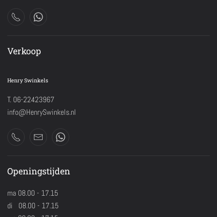
Verkoop
Henry Swinkels
T. 06-22423967
info@HenrySwinkels.nl
Openingstijden
ma 08.00 - 17.15
di 08.00 - 17.15