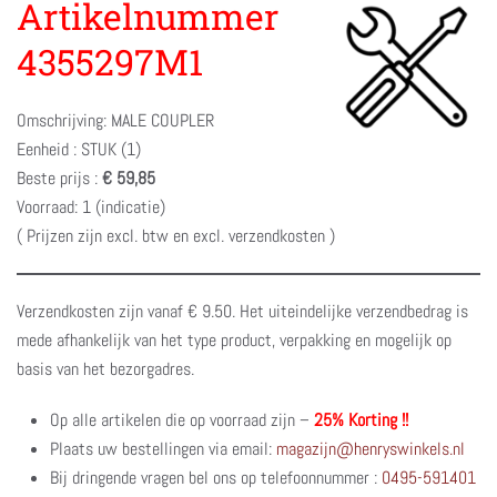
Artikelnummer
4355297M1
Omschrijving: MALE COUPLER
Eenheid : STUK (1)
Beste prijs :
€ 59,85
Voorraad: 1 (indicatie)
( Prijzen zijn excl. btw en excl. verzendkosten )
Verzendkosten zijn vanaf € 9.50. Het uiteindelijke verzendbedrag is
mede afhankelijk van het type product, verpakking en mogelijk op
basis van het bezorgadres.
Op alle artikelen die op voorraad zijn –
25% Korting !!
Plaats uw bestellingen via email:
magazijn@henryswinkels.nl
Bij dringende vragen bel ons op telefoonnummer :
0495-591401