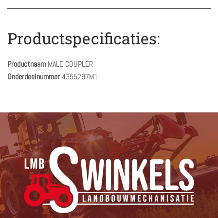
Productspecificaties:
Productnaam
MALE COUPLER
Onderdeelnummer
4355297M1