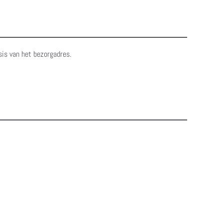
sis van het bezorgadres.