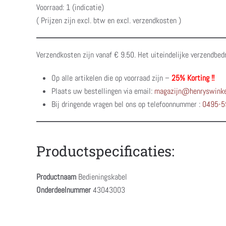
Voorraad: 1 (indicatie)
( Prijzen zijn excl. btw en excl. verzendkosten )
Verzendkosten zijn vanaf € 9.50. Het uiteindelijke verzendbed
Op alle artikelen die op voorraad zijn –
25% Korting !!
Plaats uw bestellingen via email:
magazijn@henryswinke
Bij dringende vragen bel ons op telefoonnummer :
0495-5
Productspecificaties:
Productnaam
Bedieningskabel
Onderdeelnummer
43043003