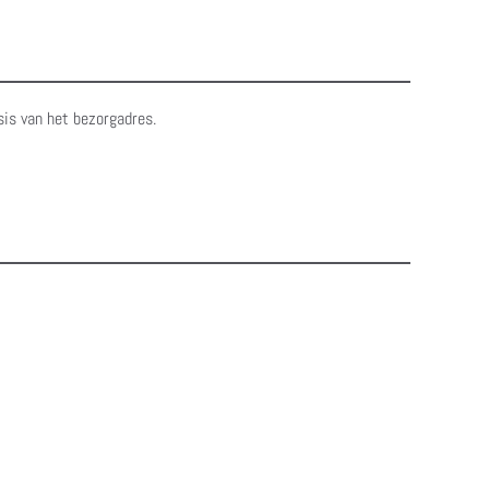
sis van het bezorgadres.