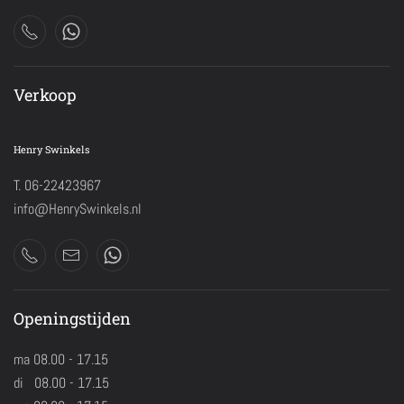
Verkoop
Henry Swinkels
T. 06-22423967
info@HenrySwinkels.nl
Openingstijden
ma 08.00 - 17.15
di 08.00 - 17.15