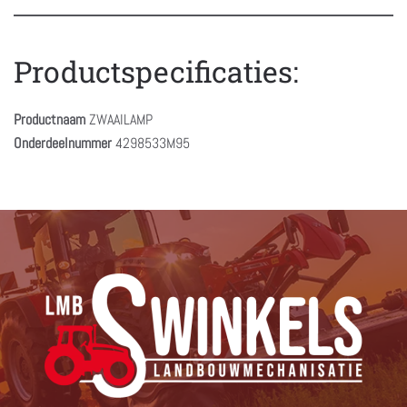
Productspecificaties:
Productnaam
ZWAAILAMP
Onderdeelnummer
4298533M95