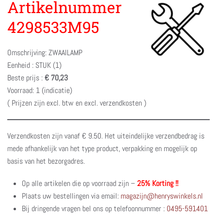
Artikelnummer
4298533M95
Omschrijving: ZWAAILAMP
Eenheid : STUK (1)
Beste prijs :
€ 70,23
Voorraad: 1 (indicatie)
( Prijzen zijn excl. btw en excl. verzendkosten )
Verzendkosten zijn vanaf € 9.50. Het uiteindelijke verzendbedrag is
mede afhankelijk van het type product, verpakking en mogelijk op
basis van het bezorgadres.
Op alle artikelen die op voorraad zijn –
25% Korting !!
Plaats uw bestellingen via email:
magazijn@henryswinkels.nl
Bij dringende vragen bel ons op telefoonnummer :
0495-591401