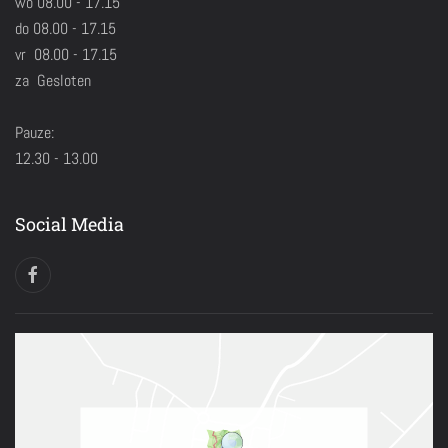
wo 08.00 - 17.15
do 08.00 - 17.15
vr 08.00 - 17.15
za Gesloten
Pauze:
12.30 - 13.00
Social Media