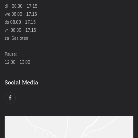
di 08.00 - 17.15
wo 08.00 - 17.15
do 08.00 - 17.15
vr 08.00 - 17.15
za Gesloten
Pauze:
12.30 - 13.00
Social Media