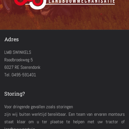
Adres
LMB SWINKELS
Raadbroekweg 5
6027 RE Soerendonk
Tel. 0495-591401
Storing?
Voor dringende gevallen zoals storingen
zijn wij buiten werktijd bereikbaar. Een team van ervaren monteurs
staat klaar om u ter plaatse te helpen met uw tractor of