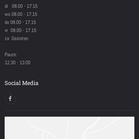
di 08.00 - 17.15
wo 08.00 - 17.15
do 08.00 - 17.15
vr 08.00 - 17.15
za Gesloten
Pauze:
12.30 - 13.00
Social Media