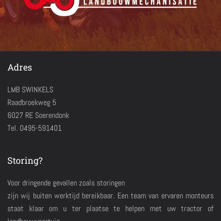
Adres
LMB SWINKELS
Raadbroekweg 5
6027 RE Soerendonk
Tel. 0495-591401
Storing?
Voor dringende gevallen zoals storingen
zijn wij buiten werktijd bereikbaar. Een team van ervaren monteurs
staat klaar om u ter plaatse te helpen met uw tractor of