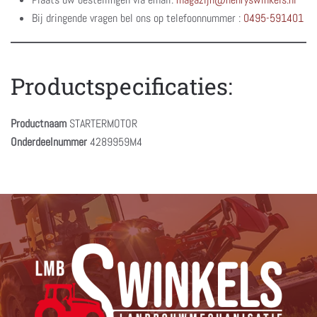
Bij dringende vragen bel ons op telefoonnummer :
0495-591401
Productspecificaties:
Productnaam
STARTERMOTOR
Onderdeelnummer
4289959M4