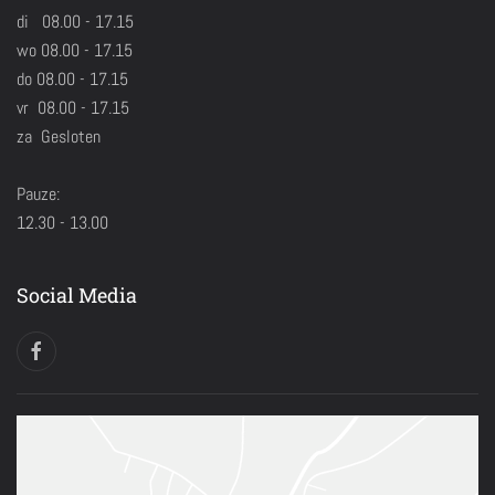
di 08.00 - 17.15
wo 08.00 - 17.15
do 08.00 - 17.15
vr 08.00 - 17.15
za Gesloten
Pauze:
12.30 - 13.00
Social Media