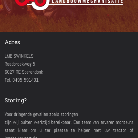
Adres
LMB SWINKELS
Raadbroekweg 5
6027 RE Soerendonk
Tel. 0495-591401
Storing?
Voor dringende gevallen zoals storingen
zijn wij buiten werktijd bereikbaar. Een team van ervaren monteurs
staat klaar om u ter plaatse te helpen met uw tractor of