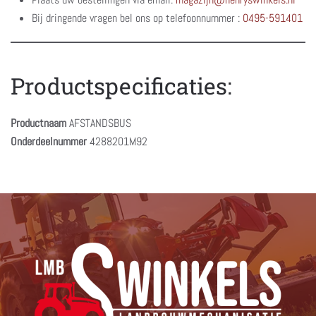
Bij dringende vragen bel ons op telefoonnummer :
0495-591401
Productspecificaties:
Productnaam
AFSTANDSBUS
Onderdeelnummer
4288201M92