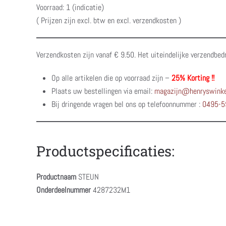
Voorraad: 1 (indicatie)
( Prijzen zijn excl. btw en excl. verzendkosten )
Verzendkosten zijn vanaf € 9.50. Het uiteindelijke verzendbed
Op alle artikelen die op voorraad zijn –
25% Korting !!
Plaats uw bestellingen via email:
magazijn@henryswinke
Bij dringende vragen bel ons op telefoonnummer :
0495-5
Productspecificaties:
Productnaam
STEUN
Onderdeelnummer
4287232M1