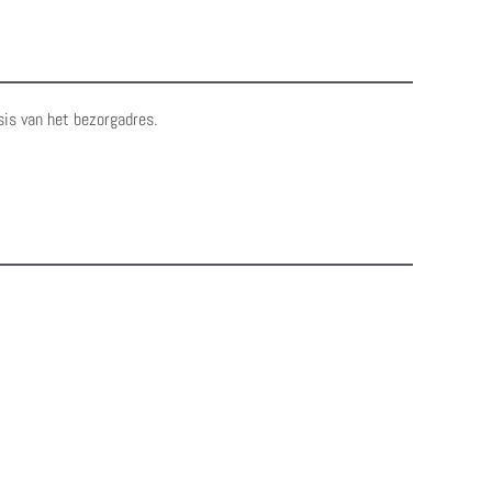
sis van het bezorgadres.