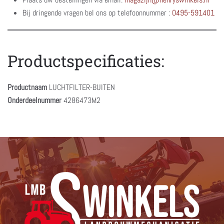
Bij dringende vragen bel ons op telefoonnummer :
0495-591401
Productspecificaties:
Productnaam
LUCHTFILTER-BUITEN
Onderdeelnummer
4286473M2