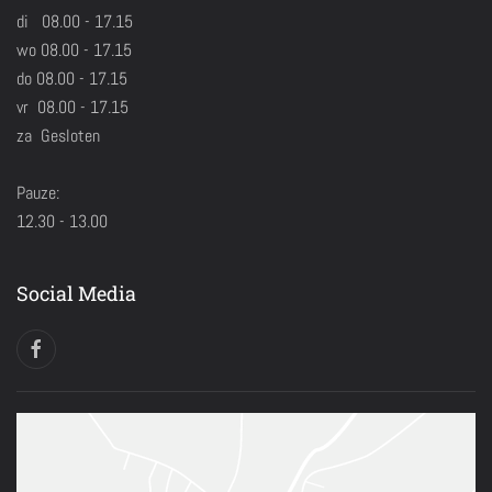
di 08.00 - 17.15
wo 08.00 - 17.15
do 08.00 - 17.15
vr 08.00 - 17.15
za Gesloten
Pauze:
12.30 - 13.00
Social Media