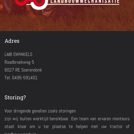
Adres
LMB SWINKELS
Raadbroekweg 5
6027 RE Soerendonk
Tel. 0495-591401
Storing?
Voor dringende gevallen zoals storingen
zijn wij buiten werktijd bereikbaar. Een team van ervaren monteurs
staat klaar om u ter plaatse te helpen met uw tractor of