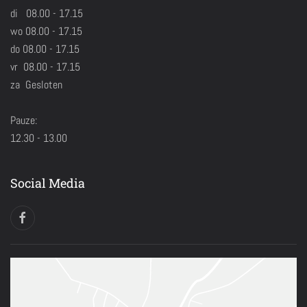
di 08.00 - 17.15
wo 08.00 - 17.15
do 08.00 - 17.15
vr 08.00 - 17.15
za Gesloten
Pauze:
12.30 - 13.00
Social Media