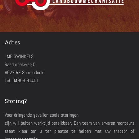
Adres
LMB SWINKELS
Raadbroekweg 5
6027 RE Soerendonk
Tel. 0495-591401
Storing?
Voor dringende gevallen zoals storingen
zijn wij buiten werktijd bereikbaar. Een team van ervaren monteurs
staat klaar om u ter plaatse te helpen met uw tractor of