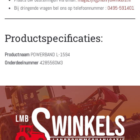
Bij dringende vragen bel ons op telefoonnummer :
0495-591401
Productspecificaties:
Productnaam
POWERBAND L-1594
Onderdeelnummer
4285560M3