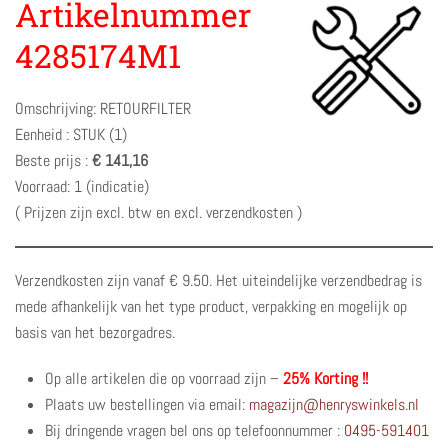
Artikelnummer
4285174M1
Omschrijving: RETOURFILTER
Eenheid : STUK (1)
Beste prijs :
€ 141,16
Voorraad: 1 (indicatie)
( Prijzen zijn excl. btw en excl. verzendkosten )
Verzendkosten zijn vanaf € 9.50. Het uiteindelijke verzendbedrag is
mede afhankelijk van het type product, verpakking en mogelijk op
basis van het bezorgadres.
Op alle artikelen die op voorraad zijn –
25% Korting !!
Plaats uw bestellingen via email:
magazijn@henryswinkels.nl
Bij dringende vragen bel ons op telefoonnummer :
0495-591401