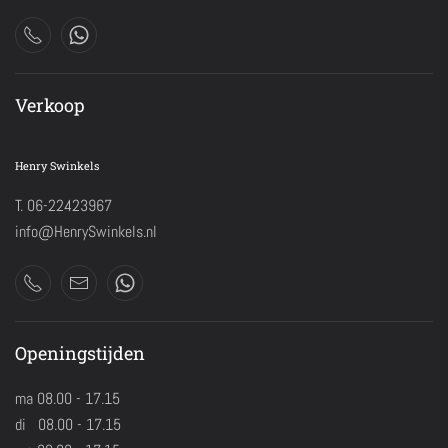
Verkoop
Henry Swinkels
T. 06-22423967
info@HenrySwinkels.nl
Openingstijden
ma 08.00 - 17.15
di 08.00 - 17.15