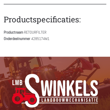
Productspecificaties:
Productnaam
RETOURFILTER
Onderdeelnummer
4285174M1