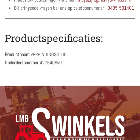
Bij dringende vragen bel ons op telefoonnummer :
0495-591401
Productspecificaties:
Productnaam
VERBINDINGSSTUK
Onderdeelnummer
4276409M1