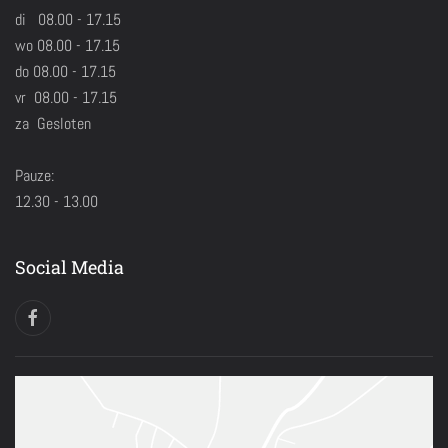
di 08.00 - 17.15
wo 08.00 - 17.15
do 08.00 - 17.15
vr 08.00 - 17.15
za Gesloten
Pauze:
12.30 - 13.00
Social Media