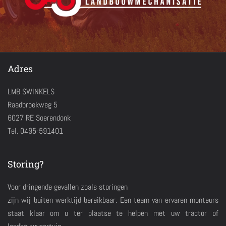
Adres
LMB SWINKELS
Raadbroekweg 5
6027 RE Soerendonk
Tel. 0495-591401
Storing?
Voor dringende gevallen zoals storingen
zijn wij buiten werktijd bereikbaar. Een team van ervaren monteurs
staat klaar om u ter plaatse te helpen met uw tractor of