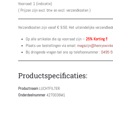
Voorraad: 1 (indicatie)
( Prijzen zijn excl. btw en excl. verzendkosten )
Verzendkosten zijn vanaf € 9.50. Het uiteindelijke verzendbed
Op alle artikelen die op voorraad zijn –
25% Korting !!
Plaats uw bestellingen via email:
magazijn@henryswinke
Bij dringende vragen bel ons op telefoonnummer :
0495-5
Productspecificaties:
Productnaam
LUCHTFILTER
Onderdeelnummer
4270036M1