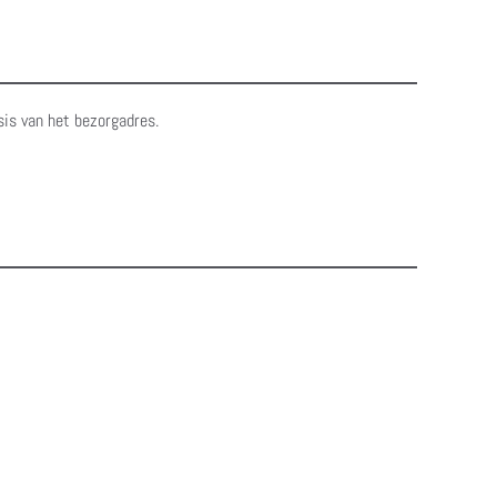
sis van het bezorgadres.