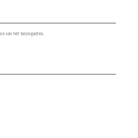
sis van het bezorgadres.