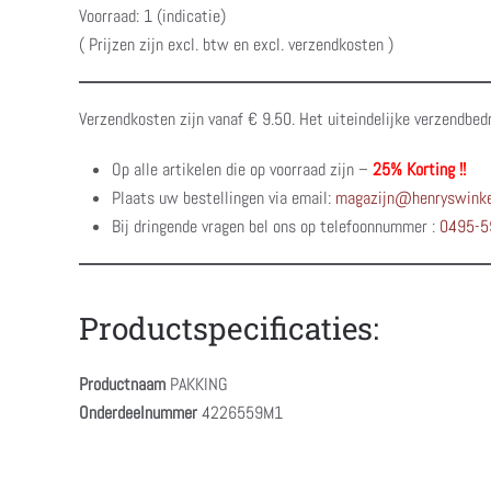
Voorraad: 1 (indicatie)
( Prijzen zijn excl. btw en excl. verzendkosten )
Verzendkosten zijn vanaf € 9.50. Het uiteindelijke verzendbed
Op alle artikelen die op voorraad zijn –
25% Korting !!
Plaats uw bestellingen via email:
magazijn@henryswinke
Bij dringende vragen bel ons op telefoonnummer :
0495-5
Productspecificaties:
Productnaam
PAKKING
Onderdeelnummer
4226559M1