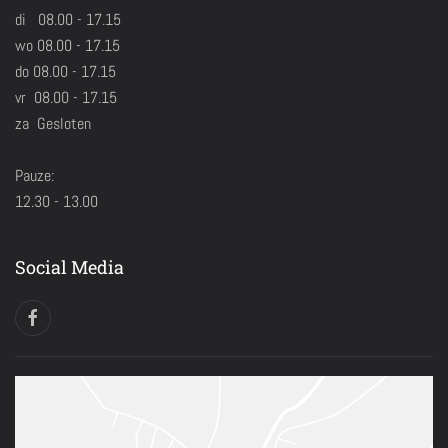
di 08.00 - 17.15
wo 08.00 - 17.15
do 08.00 - 17.15
vr 08.00 - 17.15
za Gesloten
Pauze:
12.30 - 13.00
Social Media