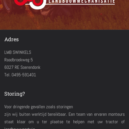
Adres
LMB SWINKELS
Raadbroekweg 5
6027 RE Soerendonk
Tel. 0495-591401
Storing?
Voor dringende gevallen zoals storingen
zijn wij buiten werktijd bereikbaar. Een team van ervaren monteurs
staat klaar om u ter plaatse te helpen met uw tractor of