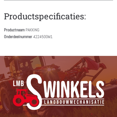
Productspecificaties:
Productnaam
PAKKING
Onderdeelnummer
4224500M1