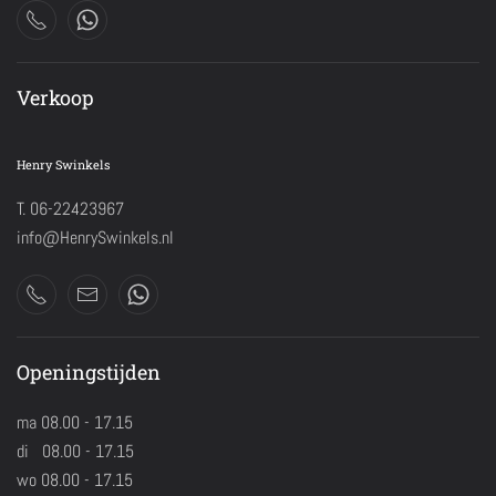
Verkoop
Henry Swinkels
T. 06-22423967
info@HenrySwinkels.nl
Openingstijden
ma 08.00 - 17.15
di 08.00 - 17.15
wo 08.00 - 17.15