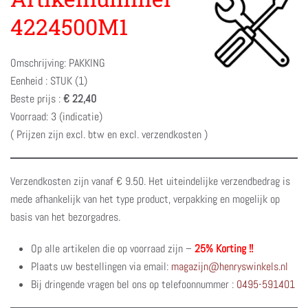
4224500M1
Omschrijving: PAKKING
Eenheid : STUK (1)
Beste prijs :
€ 22,40
Voorraad: 3 (indicatie)
( Prijzen zijn excl. btw en excl. verzendkosten )
Verzendkosten zijn vanaf € 9.50. Het uiteindelijke verzendbedrag is
mede afhankelijk van het type product, verpakking en mogelijk op
basis van het bezorgadres.
Op alle artikelen die op voorraad zijn –
25% Korting !!
Plaats uw bestellingen via email:
magazijn@henryswinkels.nl
Bij dringende vragen bel ons op telefoonnummer :
0495-591401