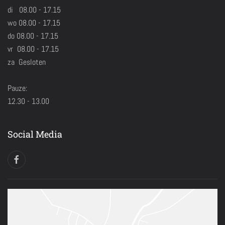
di 08.00 - 17.15
wo 08.00 - 17.15
do 08.00 - 17.15
vr 08.00 - 17.15
za Gesloten
Pauze:
12.30 - 13.00
Social Media