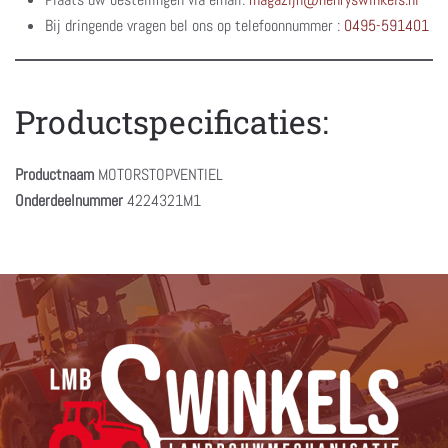
Bij dringende vragen bel ons op telefoonnummer :
0495-591401
Productspecificaties:
Productnaam
MOTORSTOPVENTIEL
Onderdeelnummer
4224321M1