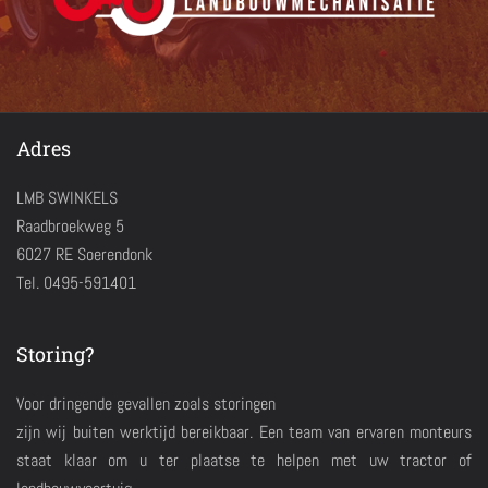
Adres
LMB SWINKELS
Raadbroekweg 5
6027 RE Soerendonk
Tel. 0495-591401
Storing?
Voor dringende gevallen zoals storingen
zijn wij buiten werktijd bereikbaar. Een team van ervaren monteurs
staat klaar om u ter plaatse te helpen met uw tractor of