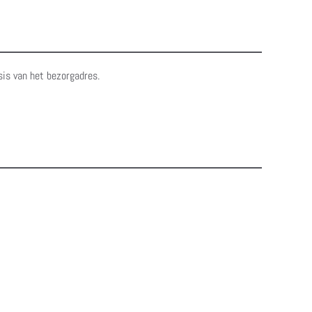
sis van het bezorgadres.