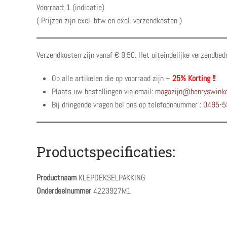
Voorraad: 1 (indicatie)
( Prijzen zijn excl. btw en excl. verzendkosten )
Verzendkosten zijn vanaf € 9.50. Het uiteindelijke verzendbed
Op alle artikelen die op voorraad zijn –
25% Korting !!
Plaats uw bestellingen via email:
magazijn@henryswinke
Bij dringende vragen bel ons op telefoonnummer :
0495-5
Productspecificaties:
Productnaam
KLEPDEKSELPAKKING
Onderdeelnummer
4223927M1