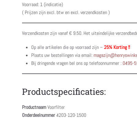
Voorraad: 1 (indicatie)
( Prijzen zijn excl. btw en excl. verzendkosten )
Verzendkosten zijn vanaf € 9.50. Het uiteindelijke verzendbed
Op alle artikelen die op voorraad zijn –
25% Korting !!
Plaats uw bestellingen via email:
magazijn@henryswinke
Bij dringende vragen bel ons op telefoonnummer :
0495-5
Productspecificaties:
Productnaam
Voorfilter
Onderdeelnummer
4203-120-1500