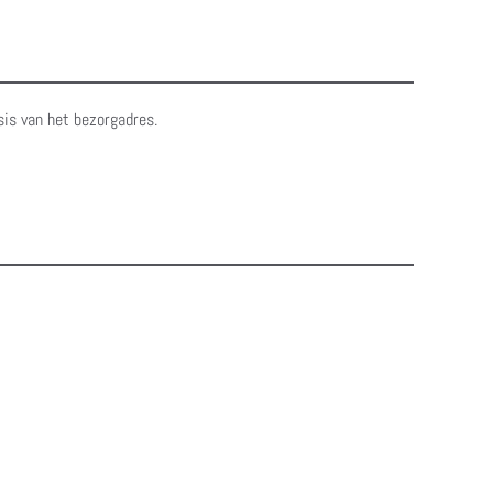
sis van het bezorgadres.