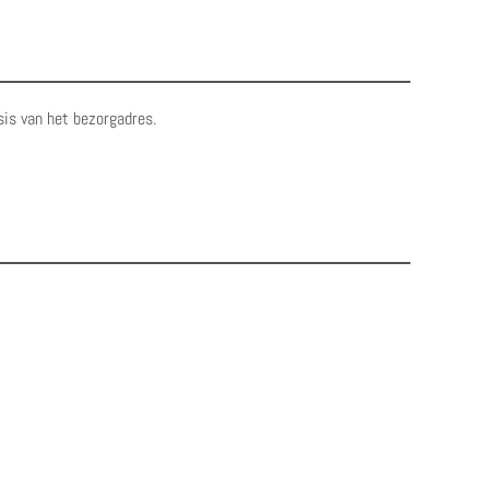
sis van het bezorgadres.