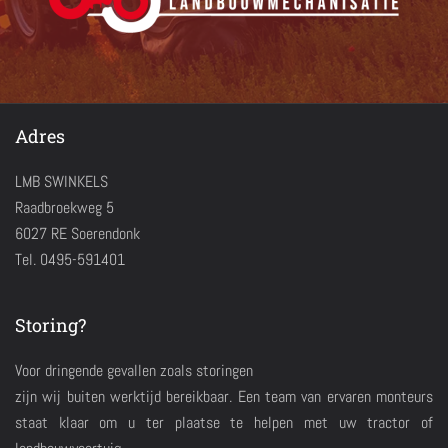
Adres
LMB SWINKELS
Raadbroekweg 5
6027 RE Soerendonk
Tel. 0495-591401
Storing?
Voor dringende gevallen zoals storingen
zijn wij buiten werktijd bereikbaar. Een team van ervaren monteurs
staat klaar om u ter plaatse te helpen met uw tractor of