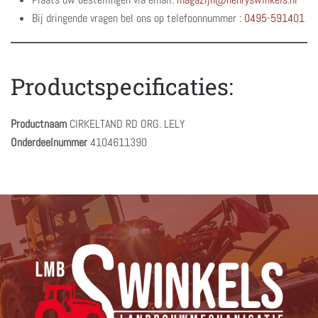
Bij dringende vragen bel ons op telefoonnummer :
0495-591401
Productspecificaties:
Productnaam
CIRKELTAND RD ORG. LELY
Onderdeelnummer
4104611390