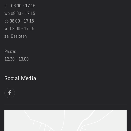
di 08.00 - 17.15
wo 08.00 - 17.15
do 08.00 - 17.15
vr 08.00 - 17.15
za Gesloten
Pauze:
12.30 - 13.00
Social Media