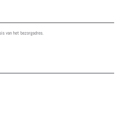
sis van het bezorgadres.