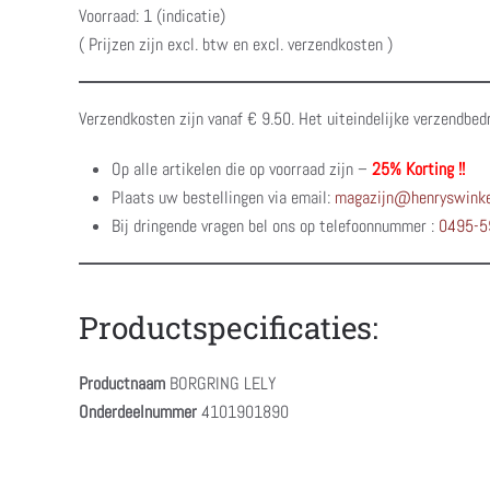
Voorraad: 1 (indicatie)
( Prijzen zijn excl. btw en excl. verzendkosten )
Verzendkosten zijn vanaf € 9.50. Het uiteindelijke verzendbed
Op alle artikelen die op voorraad zijn –
25% Korting !!
Plaats uw bestellingen via email:
magazijn@henryswinke
Bij dringende vragen bel ons op telefoonnummer :
0495-5
Productspecificaties:
Productnaam
BORGRING LELY
Onderdeelnummer
4101901890