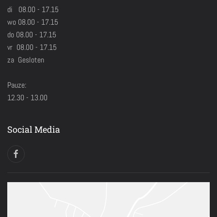
di 08.00 - 17.15
wo 08.00 - 17.15
do 08.00 - 17.15
vr 08.00 - 17.15
za Gesloten
Pauze:
12.30 - 13.00
Social Media