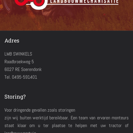
Adres
LMB SWINKELS
Raadbroekweg 5
6027 RE Soerendonk
Tel. 0495-591401
Storing?
Voor dringende gevallen zoals storingen
zijn wij buiten werktijd bereikbaar. Een team van ervaren monteurs
staat klaar om u ter plaatse te helpen met uw tractor of