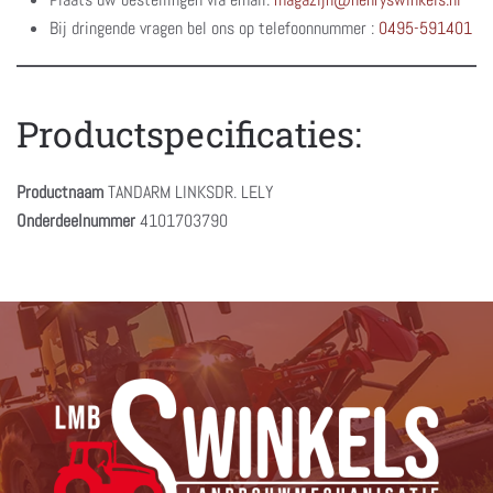
Bij dringende vragen bel ons op telefoonnummer :
0495-591401
Productspecificaties:
Productnaam
TANDARM LINKSDR. LELY
Onderdeelnummer
4101703790