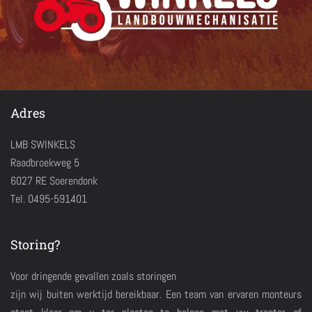
Adres
LMB SWINKELS
Raadbroekweg 5
6027 RE Soerendonk
Tel. 0495-591401
Storing?
Voor dringende gevallen zoals storingen
zijn wij buiten werktijd bereikbaar. Een team van ervaren monteurs