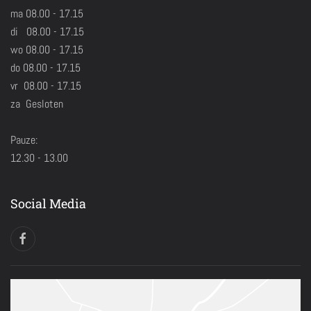
ma 08.00 - 17.15
di 08.00 - 17.15
wo 08.00 - 17.15
do 08.00 - 17.15
vr 08.00 - 17.15
za Gesloten
Pauze:
12.30 - 13.00
Social Media