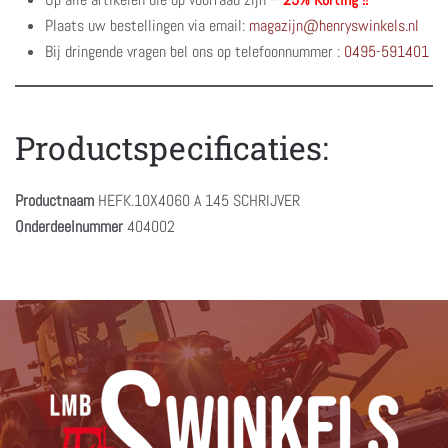
Plaats uw bestellingen via email:
magazijn@henryswinkels.nl
Bij dringende vragen bel ons op telefoonnummer :
0495-591401
Productspecificaties:
Productnaam
HEFK.10X4060 A 145 SCHRIJVER
Onderdeelnummer
404002