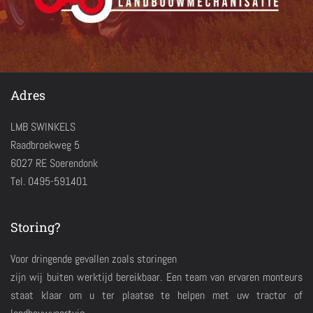
Adres
LMB SWINKELS
Raadbroekweg 5
6027 RE Soerendonk
Tel. 0495-591401
Storing?
Voor dringende gevallen zoals storingen
zijn wij buiten werktijd bereikbaar. Een team van ervaren monteurs
staat klaar om u ter plaatse te helpen met uw tractor of