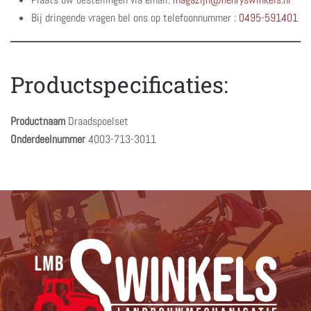
Bij dringende vragen bel ons op telefoonnummer :
0495-591401
Productspecificaties:
Productnaam
Draadspoelset
Onderdeelnummer
4003-713-3011