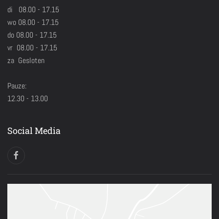
di 08.00 - 17.15
wo 08.00 - 17.15
do 08.00 - 17.15
vr 08.00 - 17.15
za Gesloten
Pauze:
12.30 - 13.00
Social Media