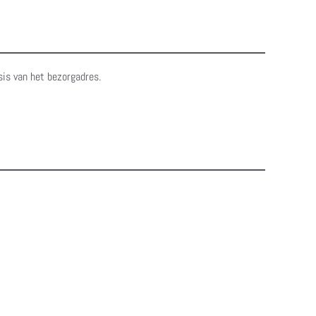
sis van het bezorgadres.