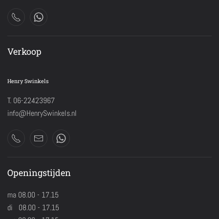
Verkoop
Henry Swinkels
T. 06-22423967
info@HenrySwinkels.nl
Openingstijden
ma 08.00 - 17.15
di 08.00 - 17.15