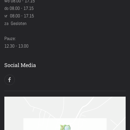
wo 08.00 - 17.15
do 08.00 - 17.15
vr 08.00 - 17.15
za Gesloten
Pauze:
12.30 - 13.00
Social Media