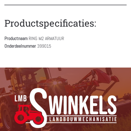
Productspecificaties:
Productnaam
RING M2 ARMATUUR
Onderdeelnummer
399015