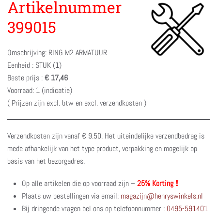
Artikelnummer
399015
Omschrijving: RING M2 ARMATUUR
Eenheid : STUK (1)
Beste prijs :
€ 17,46
Voorraad: 1 (indicatie)
( Prijzen zijn excl. btw en excl. verzendkosten )
Verzendkosten zijn vanaf € 9.50. Het uiteindelijke verzendbedrag is
mede afhankelijk van het type product, verpakking en mogelijk op
basis van het bezorgadres.
Op alle artikelen die op voorraad zijn –
25% Korting !!
Plaats uw bestellingen via email:
magazijn@henryswinkels.nl
Bij dringende vragen bel ons op telefoonnummer :
0495-591401