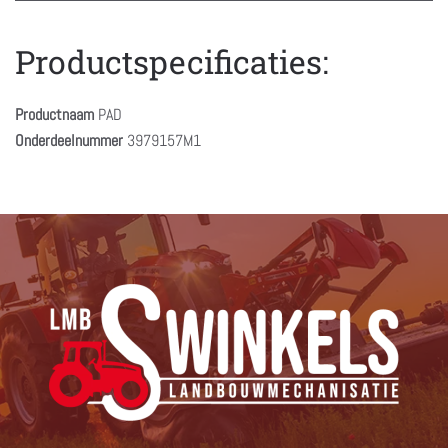
Productspecificaties:
Productnaam
PAD
Onderdeelnummer
3979157M1