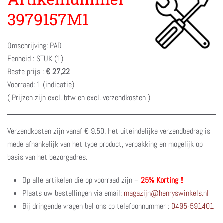
3979157M1
Omschrijving: PAD
Eenheid : STUK (1)
Beste prijs :
€ 27,22
Voorraad: 1 (indicatie)
( Prijzen zijn excl. btw en excl. verzendkosten )
Verzendkosten zijn vanaf € 9.50. Het uiteindelijke verzendbedrag is
mede afhankelijk van het type product, verpakking en mogelijk op
basis van het bezorgadres.
Op alle artikelen die op voorraad zijn –
25% Korting !!
Plaats uw bestellingen via email:
magazijn@henryswinkels.nl
Bij dringende vragen bel ons op telefoonnummer :
0495-591401