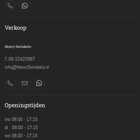
Verkoop
Henry Swinkels
T. 06-22423967
info@HenrySwinkels.nl
Openingstijden
ma 08.00 - 17.15
di 08.00 - 17.15
wo 08.00 - 17.15