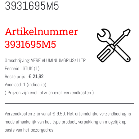
3931695M5
Artikelnummer
3931695M5
Omschrijving: VERF ALUMINIUMGRIJS/1LTR
Eenheid : STUK (1)
Beste prijs :
€ 21,62
Voorraad: 1 (indicatie)
( Prijzen zijn excl. btw en excl. verzendkosten )
Verzendkosten zijn vanaf € 9.50. Het uiteindelijke verzendbedrag is
mede afhankelijk van het type product, verpakking en mogelijk op
basis van het bezorgadres.