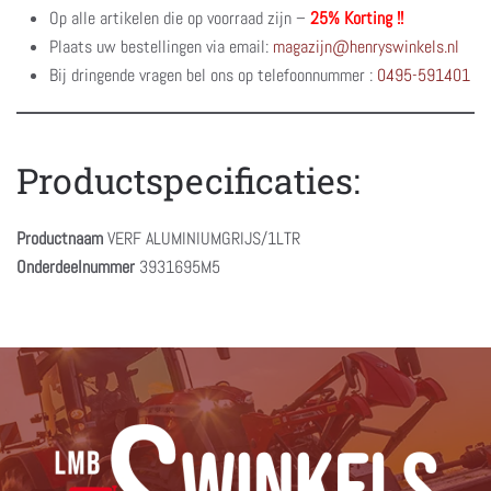
Op alle artikelen die op voorraad zijn –
25% Korting !!
Plaats uw bestellingen via email:
magazijn@henryswinkels.nl
Bij dringende vragen bel ons op telefoonnummer :
0495-591401
Productspecificaties:
Productnaam
VERF ALUMINIUMGRIJS/1LTR
Onderdeelnummer
3931695M5