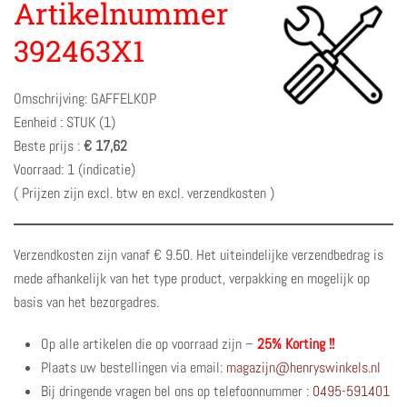
Artikelnummer
392463X1
Omschrijving: GAFFELKOP
Eenheid : STUK (1)
Beste prijs :
€ 17,62
Voorraad: 1 (indicatie)
( Prijzen zijn excl. btw en excl. verzendkosten )
Verzendkosten zijn vanaf € 9.50. Het uiteindelijke verzendbedrag is
mede afhankelijk van het type product, verpakking en mogelijk op
basis van het bezorgadres.
Op alle artikelen die op voorraad zijn –
25% Korting !!
Plaats uw bestellingen via email:
magazijn@henryswinkels.nl
Bij dringende vragen bel ons op telefoonnummer :
0495-591401