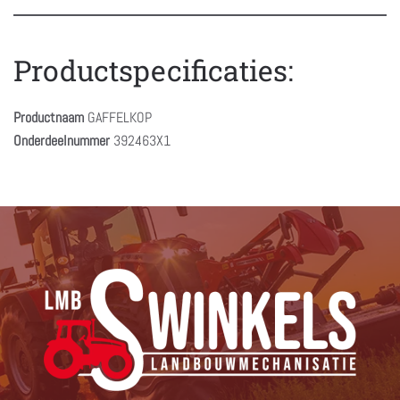
Productspecificaties:
Productnaam
GAFFELKOP
Onderdeelnummer
392463X1