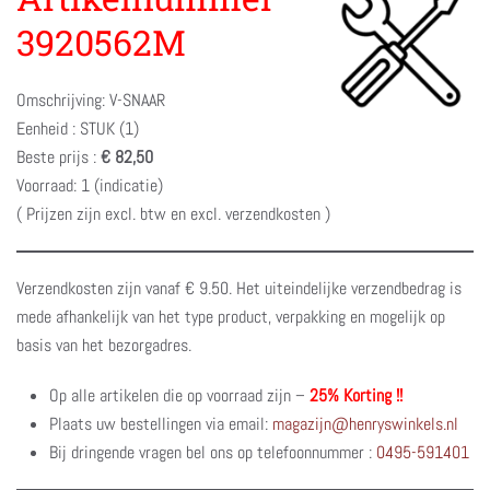
3920562M
Omschrijving: V-SNAAR
Eenheid : STUK (1)
Beste prijs :
€ 82,50
Voorraad: 1 (indicatie)
( Prijzen zijn excl. btw en excl. verzendkosten )
Verzendkosten zijn vanaf € 9.50. Het uiteindelijke verzendbedrag is
mede afhankelijk van het type product, verpakking en mogelijk op
basis van het bezorgadres.
Op alle artikelen die op voorraad zijn –
25% Korting !!
Plaats uw bestellingen via email:
magazijn@henryswinkels.nl
Bij dringende vragen bel ons op telefoonnummer :
0495-591401