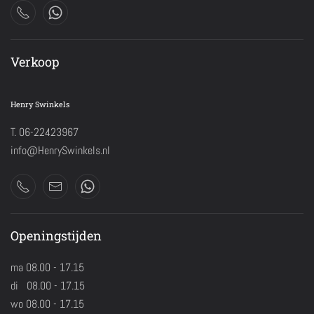
Verkoop
Henry Swinkels
T. 06-22423967
info@HenrySwinkels.nl
Openingstijden
ma 08.00 - 17.15
di 08.00 - 17.15
wo 08.00 - 17.15