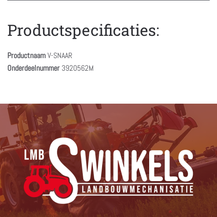
Productspecificaties:
Productnaam
V-SNAAR
Onderdeelnummer
3920562M