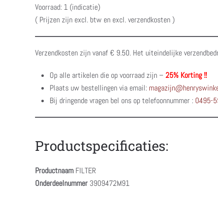
Voorraad: 1 (indicatie)
( Prijzen zijn excl. btw en excl. verzendkosten )
Verzendkosten zijn vanaf € 9.50. Het uiteindelijke verzendbed
Op alle artikelen die op voorraad zijn –
25% Korting !!
Plaats uw bestellingen via email:
magazijn@henryswinke
Bij dringende vragen bel ons op telefoonnummer :
0495-5
Productspecificaties:
Productnaam
FILTER
Onderdeelnummer
3909472M91