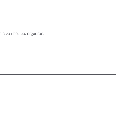
sis van het bezorgadres.