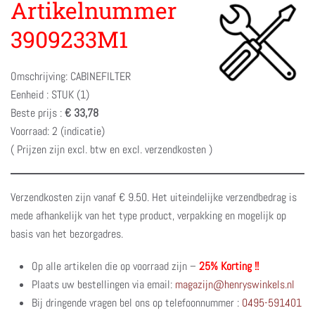
Artikelnummer
3909233M1
Omschrijving: CABINEFILTER
Eenheid : STUK (1)
Beste prijs :
€ 33,78
Voorraad: 2 (indicatie)
( Prijzen zijn excl. btw en excl. verzendkosten )
Verzendkosten zijn vanaf € 9.50. Het uiteindelijke verzendbedrag is
mede afhankelijk van het type product, verpakking en mogelijk op
basis van het bezorgadres.
Op alle artikelen die op voorraad zijn –
25% Korting !!
Plaats uw bestellingen via email:
magazijn@henryswinkels.nl
Bij dringende vragen bel ons op telefoonnummer :
0495-591401