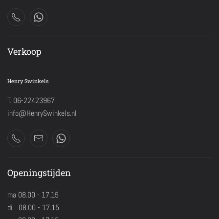
Verkoop
Henry Swinkels
T. 06-22423967
info@HenrySwinkels.nl
Openingstijden
ma 08.00 - 17.15
di 08.00 - 17.15