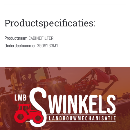
Productspecificaties:
Productnaam
CABINEFILTER
Onderdeelnummer
3909233M1