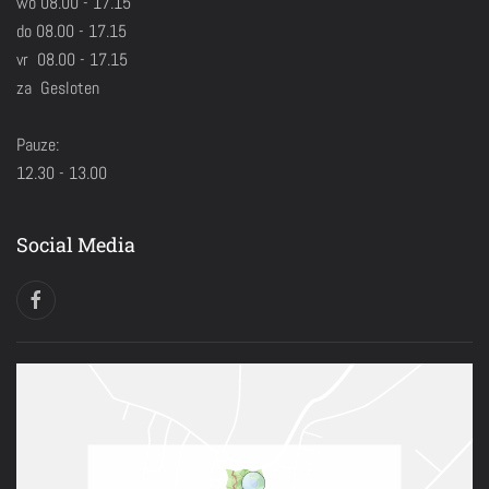
wo 08.00 - 17.15
do 08.00 - 17.15
vr 08.00 - 17.15
za Gesloten
Pauze:
12.30 - 13.00
Social Media