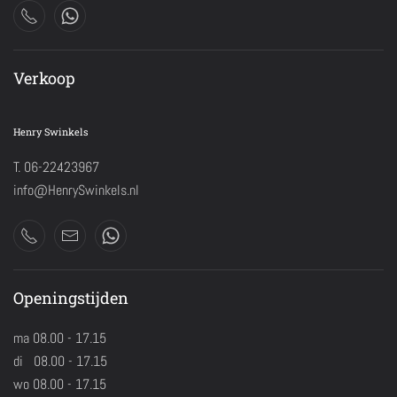
Verkoop
Henry Swinkels
T. 06-22423967
info@HenrySwinkels.nl
Openingstijden
ma 08.00 - 17.15
di 08.00 - 17.15
wo 08.00 - 17.15