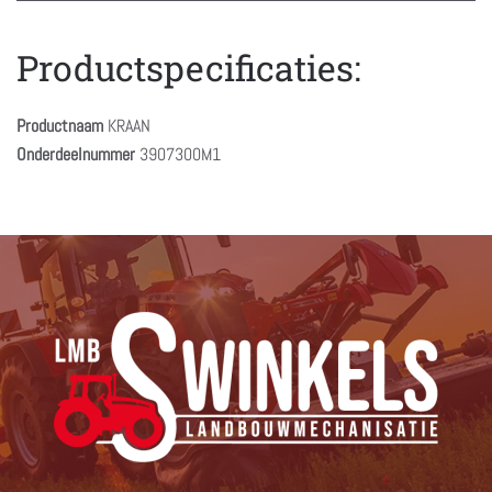
Productspecificaties:
Productnaam
KRAAN
Onderdeelnummer
3907300M1