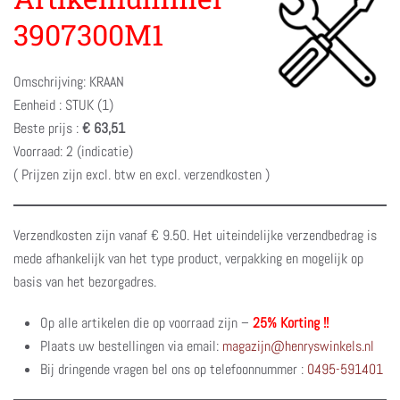
3907300M1
Omschrijving: KRAAN
Eenheid : STUK (1)
Beste prijs :
€ 63,51
Voorraad: 2 (indicatie)
( Prijzen zijn excl. btw en excl. verzendkosten )
Verzendkosten zijn vanaf € 9.50. Het uiteindelijke verzendbedrag is
mede afhankelijk van het type product, verpakking en mogelijk op
basis van het bezorgadres.
Op alle artikelen die op voorraad zijn –
25% Korting !!
Plaats uw bestellingen via email:
magazijn@henryswinkels.nl
Bij dringende vragen bel ons op telefoonnummer :
0495-591401