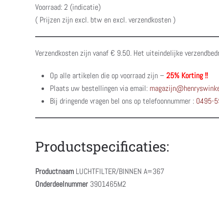
Voorraad: 2 (indicatie)
( Prijzen zijn excl. btw en excl. verzendkosten )
Verzendkosten zijn vanaf € 9.50. Het uiteindelijke verzendbed
Op alle artikelen die op voorraad zijn –
25% Korting !!
Plaats uw bestellingen via email:
magazijn@henryswinke
Bij dringende vragen bel ons op telefoonnummer :
0495-5
Productspecificaties:
Productnaam
LUCHTFILTER/BINNEN A=367
Onderdeelnummer
3901465M2