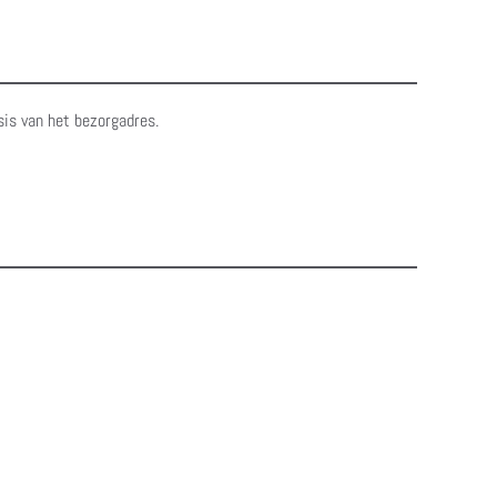
sis van het bezorgadres.