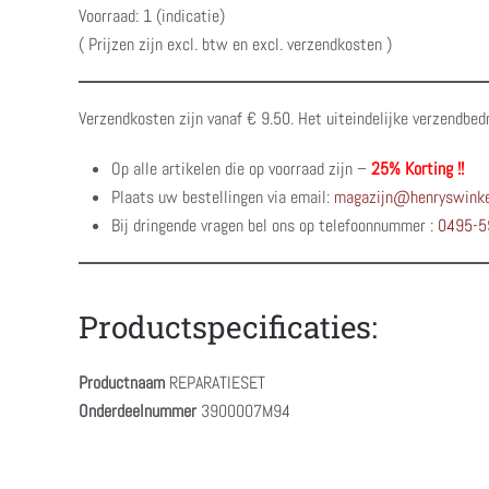
Voorraad: 1 (indicatie)
( Prijzen zijn excl. btw en excl. verzendkosten )
Verzendkosten zijn vanaf € 9.50. Het uiteindelijke verzendbed
Op alle artikelen die op voorraad zijn –
25% Korting !!
Plaats uw bestellingen via email:
magazijn@henryswinke
Bij dringende vragen bel ons op telefoonnummer :
0495-5
Productspecificaties:
Productnaam
REPARATIESET
Onderdeelnummer
3900007M94