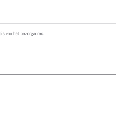
sis van het bezorgadres.