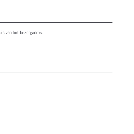
sis van het bezorgadres.