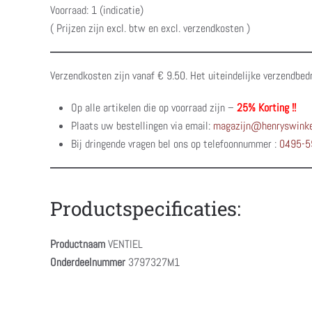
Voorraad: 1 (indicatie)
( Prijzen zijn excl. btw en excl. verzendkosten )
Verzendkosten zijn vanaf € 9.50. Het uiteindelijke verzendbed
Op alle artikelen die op voorraad zijn –
25% Korting !!
Plaats uw bestellingen via email:
magazijn@henryswinke
Bij dringende vragen bel ons op telefoonnummer :
0495-5
Productspecificaties:
Productnaam
VENTIEL
Onderdeelnummer
3797327M1