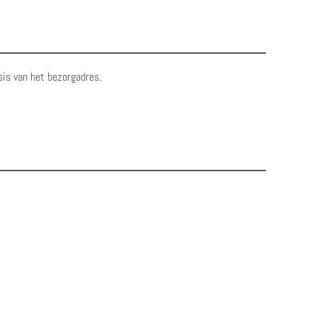
sis van het bezorgadres.