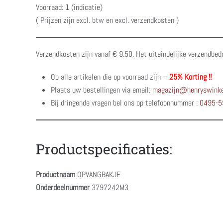
Voorraad: 1 (indicatie)
( Prijzen zijn excl. btw en excl. verzendkosten )
Verzendkosten zijn vanaf € 9.50. Het uiteindelijke verzendbed
Op alle artikelen die op voorraad zijn –
25% Korting !!
Plaats uw bestellingen via email:
magazijn@henryswinke
Bij dringende vragen bel ons op telefoonnummer :
0495-5
Productspecificaties:
Productnaam
OPVANGBAKJE
Onderdeelnummer
3797242M3