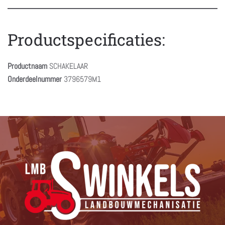
Productspecificaties:
Productnaam
SCHAKELAAR
Onderdeelnummer
3796579M1