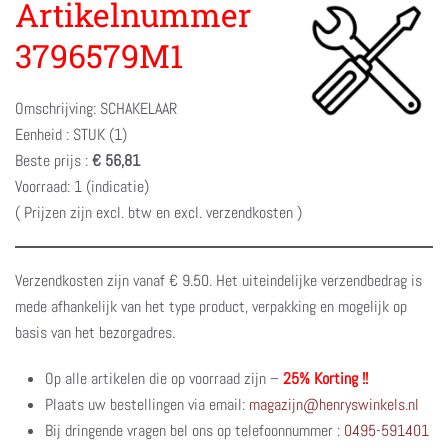
Artikelnummer
3796579M1
Omschrijving: SCHAKELAAR
Eenheid : STUK (1)
Beste prijs :
€ 56,81
Voorraad: 1 (indicatie)
( Prijzen zijn excl. btw en excl. verzendkosten )
Verzendkosten zijn vanaf € 9.50. Het uiteindelijke verzendbedrag is
mede afhankelijk van het type product, verpakking en mogelijk op
basis van het bezorgadres.
Op alle artikelen die op voorraad zijn –
25% Korting !!
Plaats uw bestellingen via email:
magazijn@henryswinkels.nl
Bij dringende vragen bel ons op telefoonnummer :
0495-591401