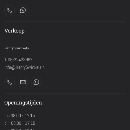
Verkoop
Henry Swinkels
T. 06-22423967
info@HenrySwinkels.nl
Openingstijden
ma 08.00 - 17.15
di 08.00 - 17.15