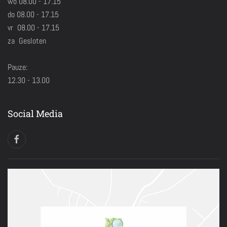
wo 08.00 - 17.15
do 08.00 - 17.15
vr 08.00 - 17.15
za Gesloten
Pauze:
12.30 - 13.00
Social Media