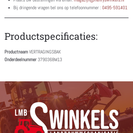
Bij dringende vragen bel ons op telefoonnummer :
0495-591401
Productspecificaties:
Productnaam
VERTRAGINGSBAK
Onderdeelnummer
3790368M13