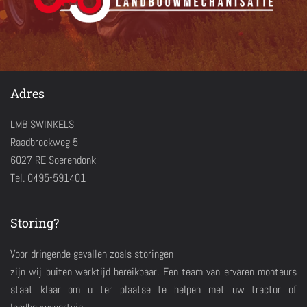
Adres
LMB SWINKELS
Raadbroekweg 5
6027 RE Soerendonk
Tel. 0495-591401
Storing?
Voor dringende gevallen zoals storingen
zijn wij buiten werktijd bereikbaar. Een team van ervaren monteurs
staat klaar om u ter plaatse te helpen met uw tractor of