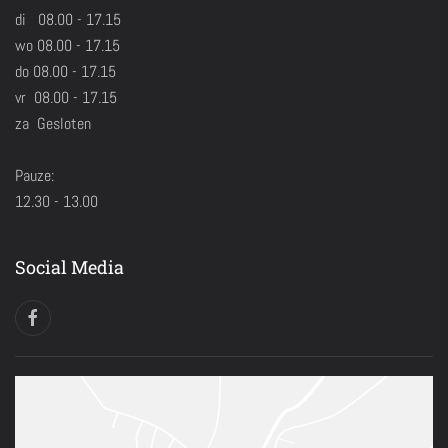
di 08.00 - 17.15
wo 08.00 - 17.15
do 08.00 - 17.15
vr 08.00 - 17.15
za Gesloten
Pauze:
12.30 - 13.00
Social Media