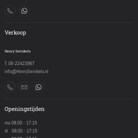
Verkoop
Henry Swinkels
T. 06-22423967
info@HenrySwinkels.nl
Openingstijden
ma 08.00 - 17.15
di 08.00 - 17.15