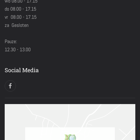
wo 08.00 - 17.15
do 08.00 - 17.15
vr 08.00 - 17.15
za Gesloten
Pauze:
12.30 - 13.00
Social Media