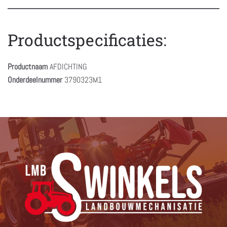
Productspecificaties:
Productnaam
AFDICHTING
Onderdeelnummer
3790323M1