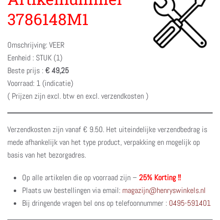
3786148M1
Omschrijving: VEER
Eenheid : STUK (1)
Beste prijs :
€ 49,25
Voorraad: 1 (indicatie)
( Prijzen zijn excl. btw en excl. verzendkosten )
Verzendkosten zijn vanaf € 9.50. Het uiteindelijke verzendbedrag is
mede afhankelijk van het type product, verpakking en mogelijk op
basis van het bezorgadres.
Op alle artikelen die op voorraad zijn –
25% Korting !!
Plaats uw bestellingen via email:
magazijn@henryswinkels.nl
Bij dringende vragen bel ons op telefoonnummer :
0495-591401