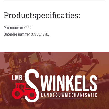
Productspecificaties:
Productnaam
VEER
Onderdeelnummer
3786148M1