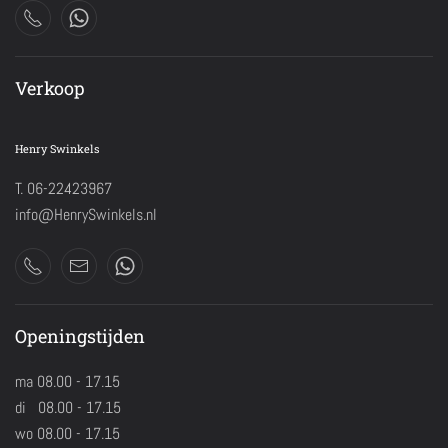
Verkoop
Henry Swinkels
T. 06-22423967
info@HenrySwinkels.nl
Openingstijden
ma 08.00 - 17.15
di 08.00 - 17.15
wo 08.00 - 17.15