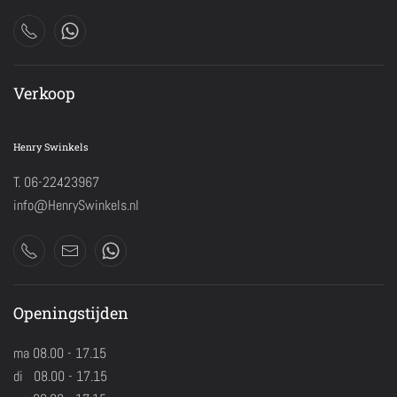
Verkoop
Henry Swinkels
T. 06-22423967
info@HenrySwinkels.nl
Openingstijden
ma 08.00 - 17.15
di 08.00 - 17.15