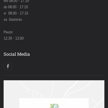
wo 08.00 - 17.15
do 08.00 - 17.15
vr 08.00 - 17.15
za Gesloten
Pauze:
12.30 - 13.00
Social Media