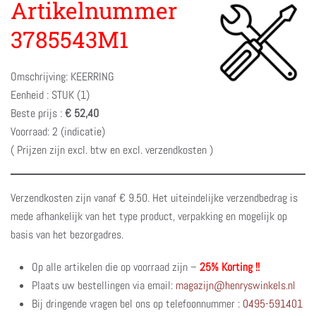
Artikelnummer
3785543M1
Omschrijving: KEERRING
Eenheid : STUK (1)
Beste prijs :
€ 52,40
Voorraad: 2 (indicatie)
( Prijzen zijn excl. btw en excl. verzendkosten )
Verzendkosten zijn vanaf € 9.50. Het uiteindelijke verzendbedrag is
mede afhankelijk van het type product, verpakking en mogelijk op
basis van het bezorgadres.
Op alle artikelen die op voorraad zijn –
25% Korting !!
Plaats uw bestellingen via email:
magazijn@henryswinkels.nl
Bij dringende vragen bel ons op telefoonnummer :
0495-591401