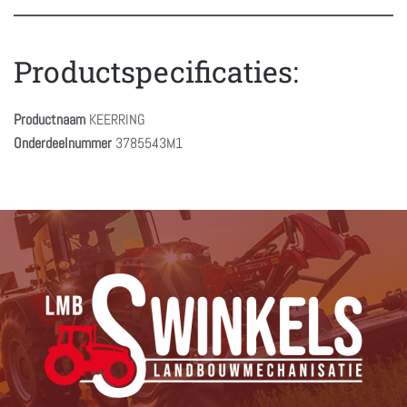
Productspecificaties:
Productnaam
KEERRING
Onderdeelnummer
3785543M1